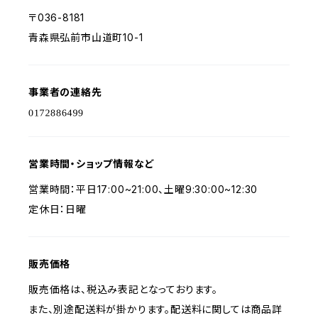
〒036-8181
青森県弘前市山道町10-1
事業者の連絡先
営業時間・ショップ情報など
営業時間：平日17:00~21:00、土曜9:30:00~12:30
定休日：日曜
販売価格
販売価格は、税込み表記となっております。
また、別途配送料が掛かります。配送料に関しては商品詳