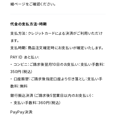
細ページをご確認ください。
代金の支払方法・時期
支払方法：クレジットカードによる決済がご利用いただけ
ます。
支払時期：商品注文確定時にお支払いが確定いたします。
PAY ID あと払い:
・ コンビニ：ご請求後翌月10日のお支払い：支払い手数料：
350円（税込）
・ 口座振替：ご請求後指定口座より引き落とし：支払い手
数料：無料
銀行振込決済（ご請求後5営業日以内のお支払い）：
・ 支払い手数料：360円（税込）
PayPay決済: